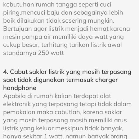
kebutuhan rumah tangga seperti cuci
piring,mencuci baju dan sebagainya lebih
baik dilakukan tidak sesering mungkin.
Bertujuan agar listrik menjadi hemat karena
mesin pompa air memiliki daya watt yang
cukup besar, terhitung tarikan listrik awal
standarnya 250 watt
4. Cabut saklar listrik yang masih terpasang
saat tidak digunakan termasuk charger
handphone
Apabila di rumah kalian terdapat alat
elektronik yang terpasang tetapi tidak dalam
pemakaian maka cabutlah, karena saklar
yang masih terpasang masih memiliki arus
listrik yang keluar meskipun tidak banyak,
hanya sekitar 1 watt, namun banyak orang