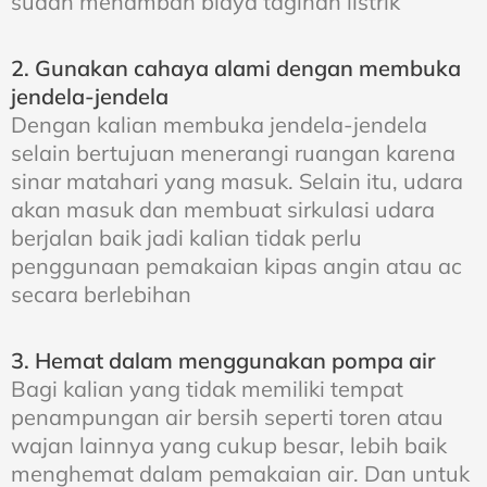
sudah menambah biaya tagihan listrik
2. Gunakan cahaya alami dengan membuka
jendela-jendela
Dengan kalian membuka jendela-jendela
selain bertujuan menerangi ruangan karena
sinar matahari yang masuk. Selain itu, udara
akan masuk dan membuat sirkulasi udara
berjalan baik jadi kalian tidak perlu
penggunaan pemakaian kipas angin atau ac
secara berlebihan
3. Hemat dalam menggunakan pompa air
Bagi kalian yang tidak memiliki tempat
penampungan air bersih seperti toren atau
wajan lainnya yang cukup besar, lebih baik
menghemat dalam pemakaian air. Dan untuk