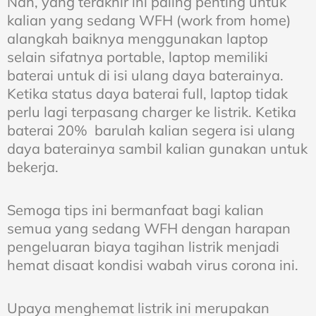
Nah, yang terakhir ini paling penting untuk
kalian yang sedang WFH (work from home)
alangkah baiknya menggunakan laptop
selain sifatnya portable, laptop memiliki
baterai untuk di isi ulang daya baterainya.
Ketika status daya baterai full, laptop tidak
perlu lagi terpasang charger ke listrik. Ketika
baterai 20% barulah kalian segera isi ulang
daya baterainya sambil kalian gunakan untuk
bekerja.
Semoga tips ini bermanfaat bagi kalian
semua yang sedang WFH dengan harapan
pengeluaran biaya tagihan listrik menjadi
hemat disaat kondisi wabah virus corona ini.
Upaya menghemat listrik ini merupakan