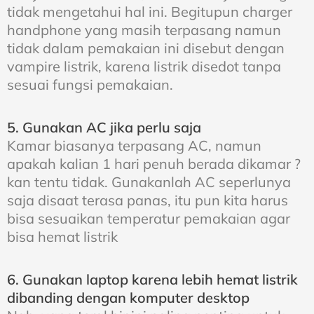
tidak mengetahui hal ini. Begitupun charger
handphone yang masih terpasang namun
tidak dalam pemakaian ini disebut dengan
vampire listrik, karena listrik disedot tanpa
sesuai fungsi pemakaian.
5. Gunakan AC jika perlu saja
Kamar biasanya terpasang AC, namun
apakah kalian 1 hari penuh berada dikamar ?
kan tentu tidak. Gunakanlah AC seperlunya
saja disaat terasa panas, itu pun kita harus
bisa sesuaikan temperatur pemakaian agar
bisa hemat listrik
6. Gunakan laptop karena lebih hemat listrik
dibanding dengan komputer desktop