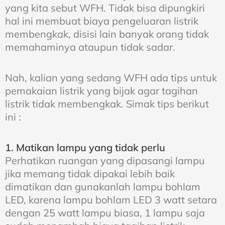
yang kita sebut WFH. Tidak bisa dipungkiri
hal ini membuat biaya pengeluaran listrik
membengkak, disisi lain banyak orang tidak
memahaminya ataupun tidak sadar.
Nah, kalian yang sedang WFH ada tips untuk
pemakaian listrik yang bijak agar tagihan
listrik tidak membengkak. Simak tips berikut
ini :
1. Matikan lampu yang tidak perlu
Perhatikan ruangan yang dipasangi lampu
jika memang tidak dipakai lebih baik
dimatikan dan gunakanlah lampu bohlam
LED, karena lampu bohlam LED 3 watt setara
dengan 25 watt lampu biasa, 1 lampu saja