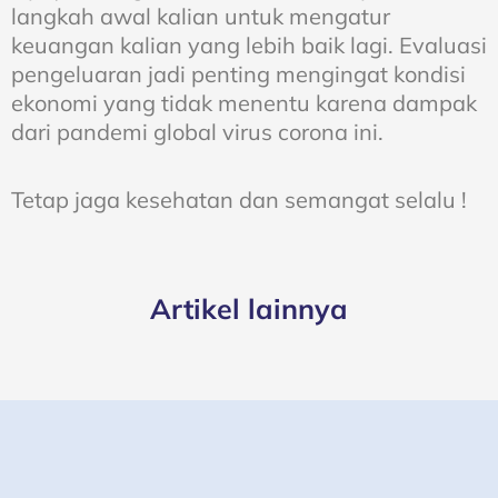
langkah awal kalian untuk mengatur
keuangan kalian yang lebih baik lagi. Evaluasi
pengeluaran jadi penting mengingat kondisi
ekonomi yang tidak menentu karena dampak
dari pandemi global virus corona ini.
Tetap jaga kesehatan dan semangat selalu !
Artikel lainnya