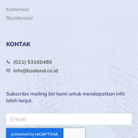
Komersial
Residensial
KONTAK
(021) 53160480
info@bsaland.co.id
Subscribe mailing list kami untuk mendapatkan info
lebih lanjut.
Email