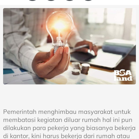
Pemerintah menghimbau masyarakat untuk
membatasi kegiatan diluar rumah hal ini pun
dilakukan para pekerja yang biasanya bekerja
di kantor, kini harus bekerja dari rumah atau