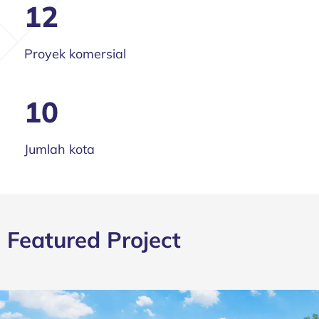
12
Proyek komersial
10
Jumlah kota
Featured Project