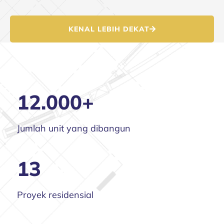
KENAL LEBIH DEKAT
12.000+
Jumlah unit yang dibangun
13
Proyek residensial