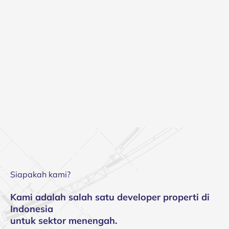
Siapakah kami?
Kami adalah salah satu developer properti di
Indonesia
untuk sektor menengah.