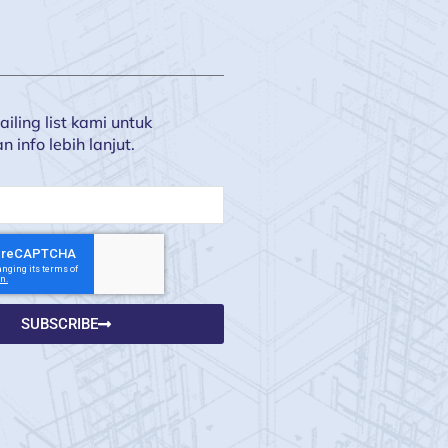
iling list kami untuk
info lebih lanjut.
SUBSCRIBE