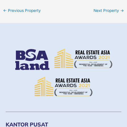
←
Previous Property
Next Property
→
KANTOR PUSAT