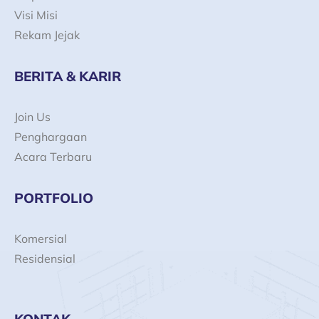
Visi Misi
Rekam Jejak
BERITA & KARIR
Join Us
Penghargaan
Acara Terbaru
PORTFOLIO
Komersial
Residensial