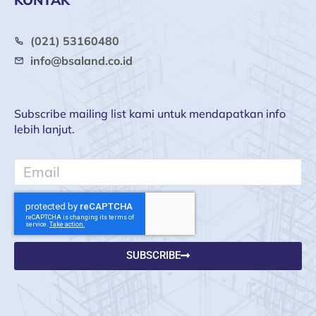
KONTAK
(021) 53160480
info@bsaland.co.id
Subscribe mailing list kami untuk mendapatkan info
lebih lanjut.
Email
SUBSCRIBE