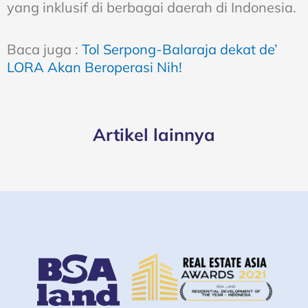
yang inklusif di berbagai daerah di Indonesia.
Baca juga :
Tol Serpong-Balaraja dekat de’
LORA Akan Beroperasi Nih!
Artikel lainnya