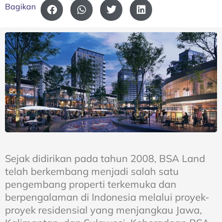
Bagikan
Sejak didirikan pada tahun 2008, BSA Land
telah berkembang menjadi salah satu
pengembang properti terkemuka dan
berpengalaman di Indonesia melalui proyek-
proyek residensial yang menjangkau Jawa,