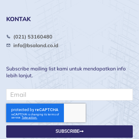
KONTAK
(021) 53160480
info@bsaland.co.id
Subscribe mailing list kami untuk mendapatkan info
lebih lanjut.
Email
SUBSCRIBE