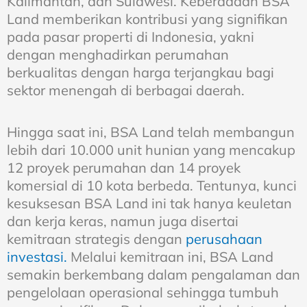
Kalimantan, dan Sulawesi. Keberadaan BSA
Land memberikan kontribusi yang signifikan
pada pasar properti di Indonesia, yakni
dengan menghadirkan perumahan
berkualitas dengan harga terjangkau bagi
sektor menengah di berbagai daerah.
Hingga saat ini, BSA Land telah membangun
lebih dari 10.000 unit hunian yang mencakup
12 proyek perumahan dan 14 proyek
komersial di 10 kota berbeda. Tentunya, kunci
kesuksesan BSA Land ini tak hanya keuletan
dan kerja keras, namun juga disertai
kemitraan strategis dengan
perusahaan
investasi.
Melalui kemitraan ini, BSA Land
semakin berkembang dalam pengalaman dan
pengelolaan operasional sehingga tumbuh