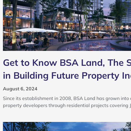
Get to Know BSA Land, The S
in Building Future Property I
August 6, 2024
Since its establishment in 2008, BSA Land has grown into 
property developers through residential projects coverin