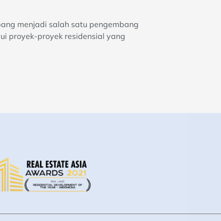
mbang menjadi salah satu pengembang
ui proyek-proyek residensial yang