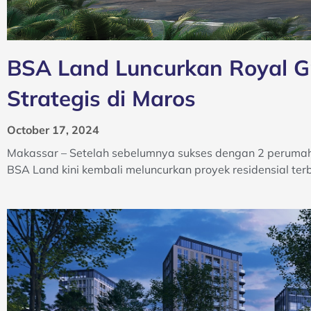
BSA Land Luncurkan Royal G
Strategis di Maros
October 17, 2024
Makassar – Setelah sebelumnya sukses dengan 2 perumaha
BSA Land kini kembali meluncurkan proyek residensial ter