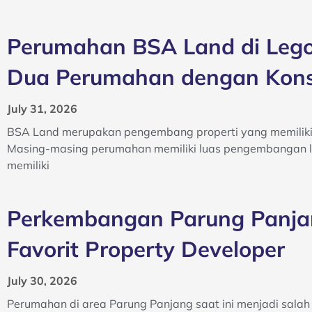
Perumahan BSA Land di Leg
Dua Perumahan dengan Kons
July 31, 2026
BSA Land merupakan pengembang properti yang memiliki
Masing-masing perumahan memiliki luas pengembangan le
memiliki
Perkembangan Parung Panja
Favorit Property Developer
July 30, 2026
Perumahan di area Parung Panjang saat ini menjadi salah s