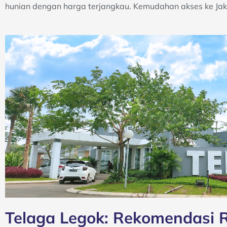
hunian dengan harga terjangkau. Kemudahan akses ke Ja
Telaga Legok: Rekomendasi 