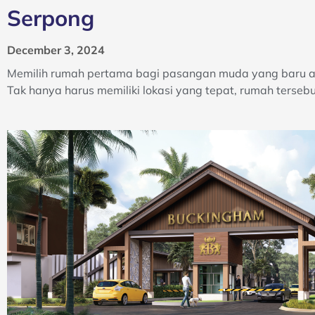
Serpong
December 3, 2024
Memilih rumah pertama bagi pasangan muda yang baru at
Tak hanya harus memiliki lokasi yang tepat, rumah terseb