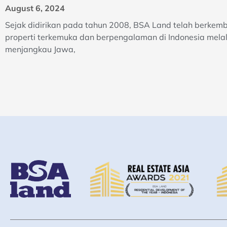
August 6, 2024
Sejak didirikan pada tahun 2008, BSA Land telah berke
properti terkemuka dan berpengalaman di Indonesia melal
menjangkau Jawa,