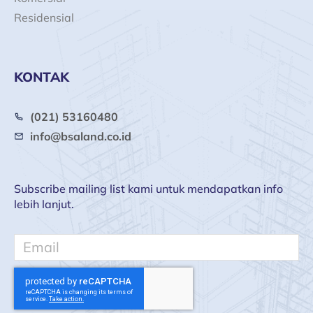
Residensial
KONTAK
(021) 53160480
info@bsaland.co.id
Subscribe mailing list kami untuk mendapatkan info
lebih lanjut.
Email