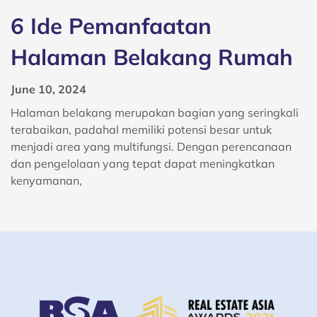
6 Ide Pemanfaatan
Halaman Belakang Rumah
June 10, 2024
Halaman belakang merupakan bagian yang seringkali
terabaikan, padahal memiliki potensi besar untuk
menjadi area yang multifungsi. Dengan perencanaan
dan pengelolaan yang tepat dapat meningkatkan
kenyamanan,