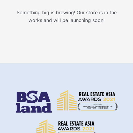
Something big is brewing! Our store is in the
works and will be launching soon!