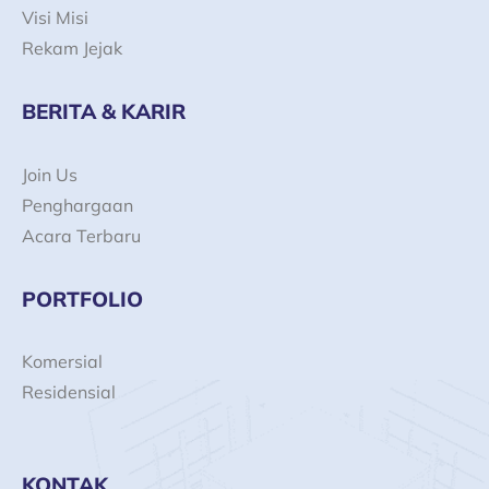
Visi Misi
Rekam Jejak
BERITA & KARIR
Join Us
Penghargaan
Acara Terbaru
PORTFOLIO
Komersial
Residensial
KONTAK