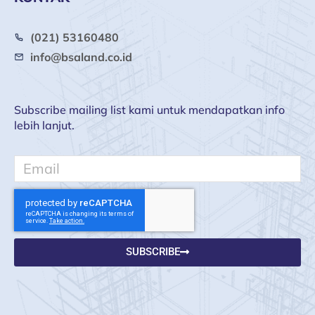
(021) 53160480
info@bsaland.co.id
Subscribe mailing list kami untuk mendapatkan info
lebih lanjut.
Email
SUBSCRIBE