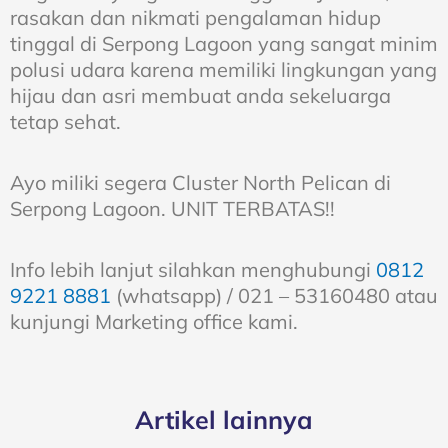
rasakan dan nikmati pengalaman hidup
tinggal di Serpong Lagoon yang sangat minim
polusi udara karena memiliki lingkungan yang
hijau dan asri membuat anda sekeluarga
tetap sehat.
Ayo miliki segera Cluster North Pelican di
Serpong Lagoon. UNIT TERBATAS!!
Info lebih lanjut silahkan menghubungi
0812
9221 8881
(whatsapp) / 021 – 53160480 atau
kunjungi Marketing office kami.
Artikel lainnya