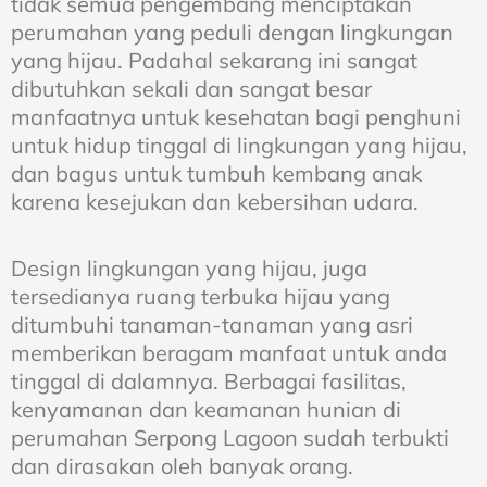
tidak semua pengembang menciptakan
perumahan yang peduli dengan lingkungan
yang hijau. Padahal sekarang ini sangat
dibutuhkan sekali dan sangat besar
manfaatnya untuk kesehatan bagi penghuni
untuk hidup tinggal di lingkungan yang hijau,
dan bagus untuk tumbuh kembang anak
karena kesejukan dan kebersihan udara.
Design lingkungan yang hijau, juga
tersedianya ruang terbuka hijau yang
ditumbuhi tanaman-tanaman yang asri
memberikan beragam manfaat untuk anda
tinggal di dalamnya. Berbagai fasilitas,
kenyamanan dan keamanan hunian di
perumahan Serpong Lagoon sudah terbukti
dan dirasakan oleh banyak orang.