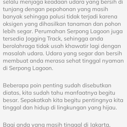
selalu menjaga keadaan udara yang bersih di
tunjang dengan pepohonan yang masih
banyak sehingga polusi tidak terjadi karena
oksigen yang dihasilkan tanaman dan pohon
lebih segar. Perumahan Serpong Lagoon juga
tersedia Jogging Track, sehingga anda
berolahraga tidak usah khawatir lagi dengan
masalah udara. Udara yang segar dan bersih
membuat anda merasa sehat tinggal nyaman
di Serpong Lagoon.
Beberapa poin penting sudah disebutkan
diatas, kita sudah tahu manfaatnya begitu
besar. Sepakatkah kita begitu pentingnya kita
tinggal dan hidup di lingkungan yang hijau.
Bagi anda yang masih tinggal di Jakarta,