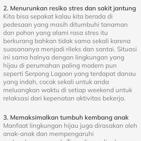
2. Menurunkan resiko stres dan sakit jantung
Kita bisa sepakat kalau kita berada di
pedesaan yang masih ditumbuhi tanaman
dan pohon yang alami rasa stres itu
berkurang bahkan tidak sama sekali karena
suasananya menjadi rileks dan santai. Situasi
ini sama halnya dengan lingkungan yang
hijau di perumahan paling modern pun
seperti Serpong Lagoon yang terdapat danau
yang indah, cocok sekali untuk anda
meluangkan waktu di setiap weekend untuk
relaksasi dari kepenatan aktivitas bekerja.
3. Memaksimalkan tumbuh kembang anak
Manfaat lingkungan hijau juga dirasakan oleh
anak-anak dan mempengaruhi