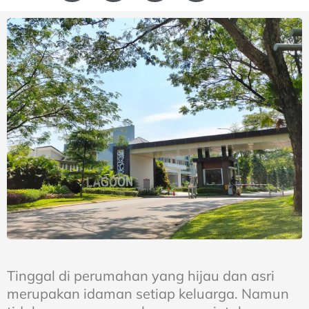
Tinggal di perumahan yang hijau dan asri
merupakan idaman setiap keluarga. Namun