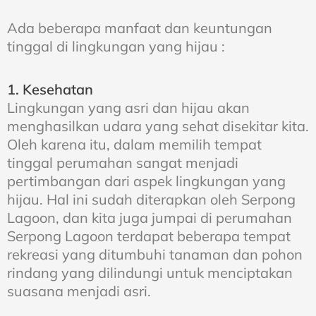
Ada beberapa manfaat dan keuntungan
tinggal di lingkungan yang hijau :
1. Kesehatan
Lingkungan yang asri dan hijau akan
menghasilkan udara yang sehat disekitar kita.
Oleh karena itu, dalam memilih tempat
tinggal perumahan sangat menjadi
pertimbangan dari aspek lingkungan yang
hijau. Hal ini sudah diterapkan oleh Serpong
Lagoon, dan kita juga jumpai di perumahan
Serpong Lagoon terdapat beberapa tempat
rekreasi yang ditumbuhi tanaman dan pohon
rindang yang dilindungi untuk menciptakan
suasana menjadi asri.