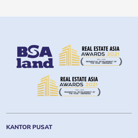
KANTOR PUSAT