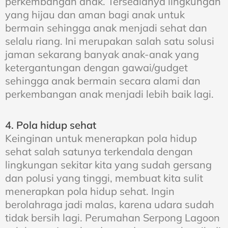
perkembangan anak. Tersedianya lingkungan
yang hijau dan aman bagi anak untuk
bermain sehingga anak menjadi sehat dan
selalu riang. Ini merupakan salah satu solusi
jaman sekarang banyak anak-anak yang
ketergantungan dengan gawai/gudget
sehingga anak bermain secara alami dan
perkembangan anak menjadi lebih baik lagi.
4. Pola hidup sehat
Keinginan untuk menerapkan pola hidup
sehat salah satunya terkendala dengan
lingkungan sekitar kita yang sudah gersang
dan polusi yang tinggi, membuat kita sulit
menerapkan pola hidup sehat. Ingin
berolahraga jadi malas, karena udara sudah
tidak bersih lagi. Perumahan Serpong Lagoon