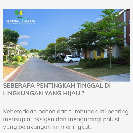
SEBERAPA PENTINGKAH TINGGAL DI
LINGKUNGAN YANG HIJAU ?
Keberadaan pohon dan tumbuhan ini penting
mensuplai oksigen dan mengurangi polusi
yang belakangan ini meningkat.