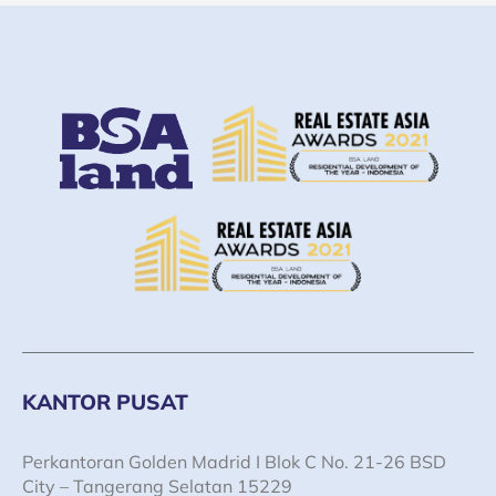
KANTOR PUSAT
Perkantoran Golden Madrid I Blok C No. 21-26 BSD
City – Tangerang Selatan 15229