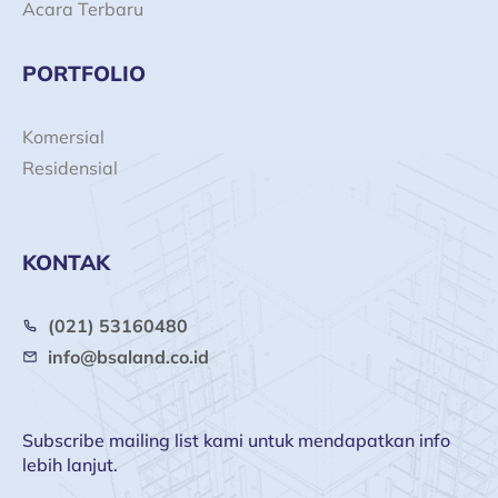
Acara Terbaru
PORTFOLIO
Komersial
Residensial
KONTAK
(021) 53160480
info@bsaland.co.id
Subscribe mailing list kami untuk mendapatkan info
lebih lanjut.