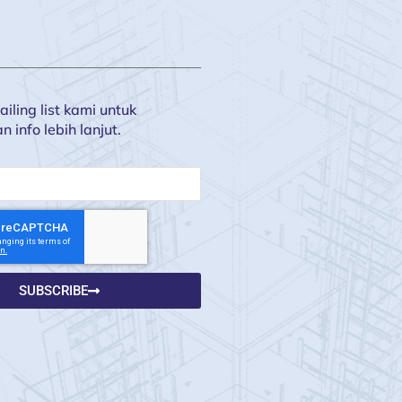
iling list kami untuk
info lebih lanjut.
SUBSCRIBE