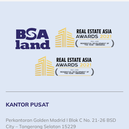
KANTOR PUSAT
Perkantoran Golden Madrid I Blok C No. 21-26 BSD
City – Tangerang Selatan 15229