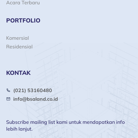
Acara Terbaru
PORTFOLIO
Komersial
Residensial
KONTAK
(021) 53160480
info@bsaland.co.id
Subscribe mailing list kami untuk mendapatkan info
lebih lanjut.