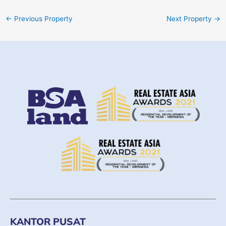
←
Previous Property
Next Property
→
KANTOR PUSAT