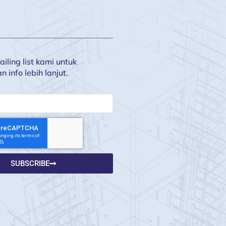
iling list kami untuk
info lebih lanjut.
SUBSCRIBE