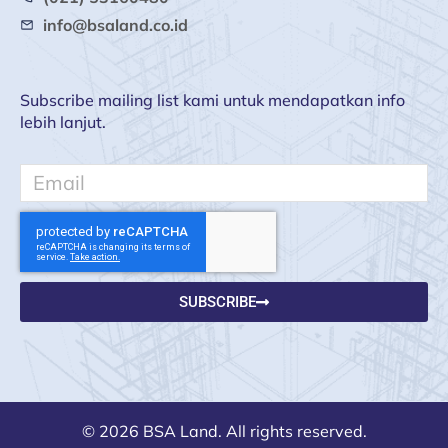
info@bsaland.co.id
Subscribe mailing list kami untuk mendapatkan info
lebih lanjut.
Email
SUBSCRIBE
© 2026 BSA Land. All rights reserved.