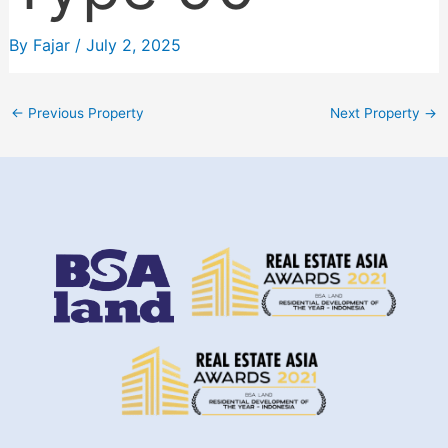
By
Fajar
/
July 2, 2025
←
Previous Property
Next Property
→