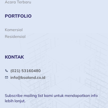
Acara Terbaru
PORTFOLIO
Komersial
Residensial
KONTAK
(021) 53160480
info@bsaland.co.id
Subscribe mailing list kami untuk mendapatkan info
lebih lanjut.