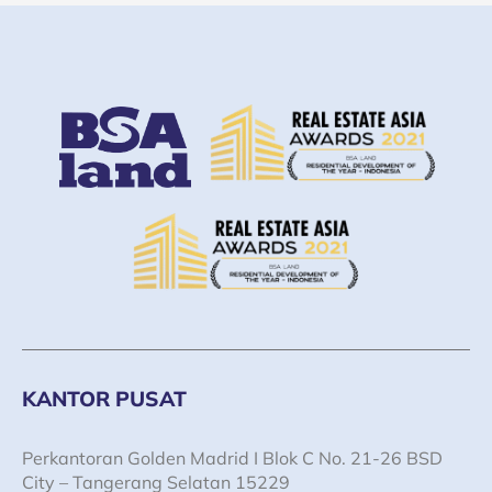
KANTOR PUSAT
Perkantoran Golden Madrid I Blok C No. 21-26 BSD
City – Tangerang Selatan 15229