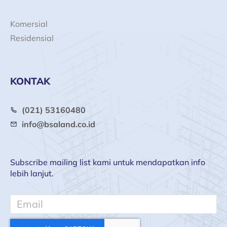
Komersial
Residensial
KONTAK
(021) 53160480
info@bsaland.co.id
Subscribe mailing list kami untuk mendapatkan info
lebih lanjut.
Email