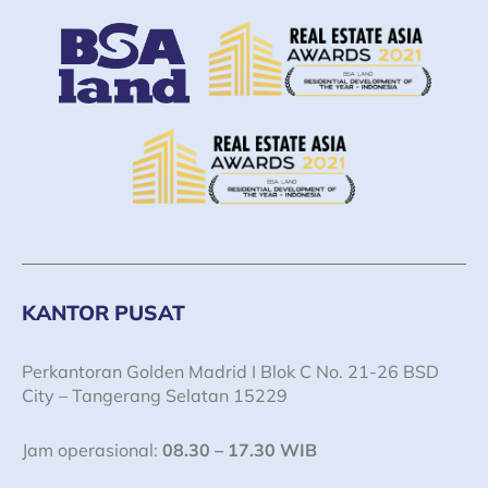
KANTOR PUSAT
Perkantoran Golden Madrid I Blok C No. 21-26 BSD
City – Tangerang Selatan 15229
Jam operasional:
08.30 – 17.30 WIB