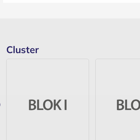
Cluster