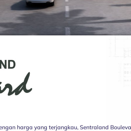
engan harga yang terjangkau, Sentraland Boule