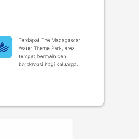
Terdapat The Madagascar
Water Theme Park, area
tempat bermain dan
berekreasi bagi keluarga.