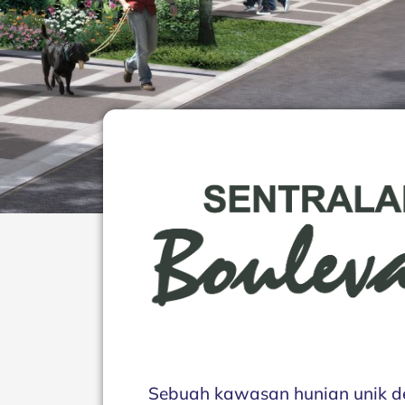
Sebuah kawasan hunian unik d