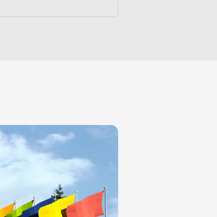
Commercial Area