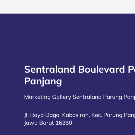
Sentraland Boulevard 
Panjang
Marketing Gallery Sentraland Parung Pan
Jl. Raya Dago, Kabasiran, Kec. Parung Pan
Jawa Barat 16360