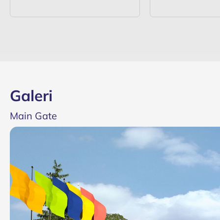
Galeri
Main Gate