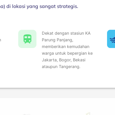
) di lokasi yang sangat strategis.
Dekat dengan stasiun KA
h
Parung Panjang,
memberikan kemudahan
warga untuk bepergian ke
Jakarta, Bogor, Bekasi
ataupun Tangerang.