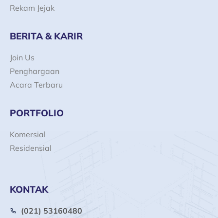
Rekam Jejak
BERITA & KARIR
Join Us
Penghargaan
Acara Terbaru
PORTFOLIO
Komersial
Residensial
KONTAK
(021) 53160480