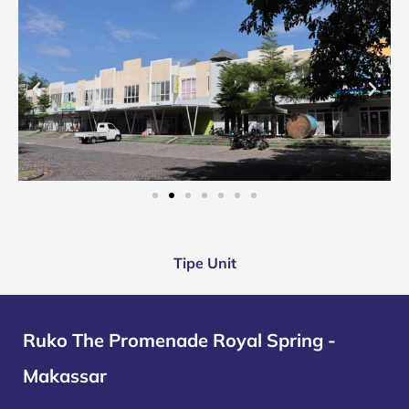
Tipe Unit
Ruko The Promenade Royal Spring -
Makassar