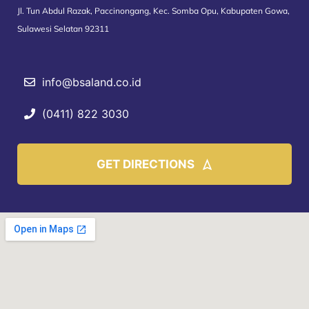
Jl. Tun Abdul Razak, Paccinongang, Kec. Somba Opu, Kabupaten Gowa,
Sulawesi Selatan 92311
info@bsaland.co.id
(0411) 822 3030
GET DIRECTIONS