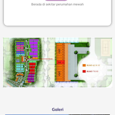
Berada di sekitar perumahan mewah
Galeri