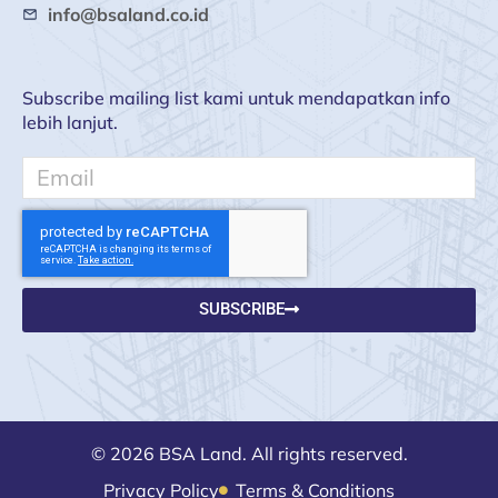
info@bsaland.co.id
Subscribe mailing list kami untuk mendapatkan info
lebih lanjut.
Email
SUBSCRIBE
© 2026 BSA Land. All rights reserved.
Privacy Policy
Terms & Conditions