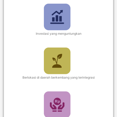
Investasi yang menguntungkan
Berlokasi di daerah berkembang yang terintegrasi