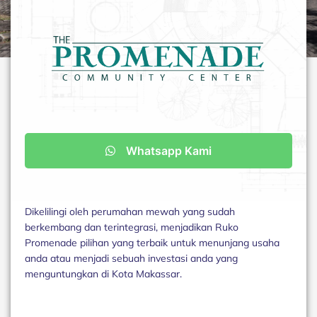
Whatsapp Kami
Dikelilingi oleh perumahan mewah yang sudah
berkembang dan terintegrasi, menjadikan Ruko
Promenade pilihan yang terbaik untuk menunjang usaha
anda atau menjadi sebuah investasi anda yang
menguntungkan di Kota Makassar.