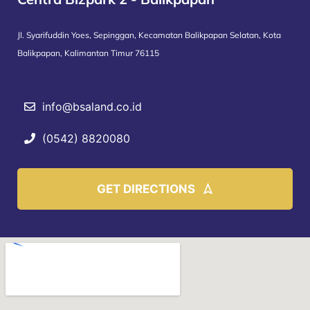
Jl. Syarifuddin Yoes, Sepinggan, Kecamatan Balikpapan Selatan, Kota
Balikpapan, Kalimantan Timur 76115
info@bsaland.co.id
(0542) 8820080
GET DIRECTIONS