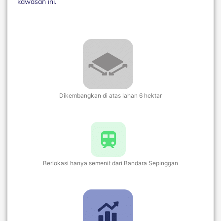
kawasan ini.
Dikembangkan di atas lahan 6 hektar
Berlokasi hanya semenit dari Bandara Sepinggan