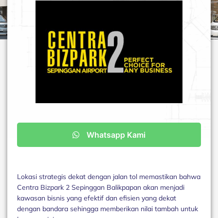
Whatsapp Kami
Lokasi strategis dekat dengan jalan tol memastikan bahwa
Centra Bizpark 2 Sepinggan Balikpapan akan menjadi
kawasan bisnis yang efektif dan efisien yang dekat
dengan bandara sehingga memberikan nilai tambah untuk