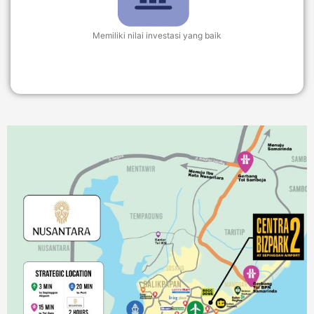
Memiliki nilai investasi yang baik