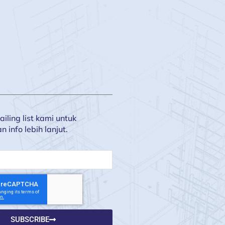
iling list kami untuk
info lebih lanjut.
SUBSCRIBE