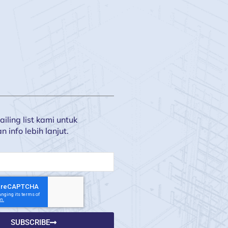
iling list kami untuk
info lebih lanjut.
SUBSCRIBE