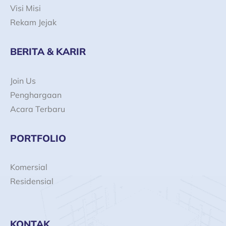
Visi Misi
Rekam Jejak
BERITA & KARIR
Join Us
Penghargaan
Acara Terbaru
PORTFOLIO
Komersial
Residensial
KONTAK