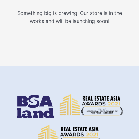
Something big is brewing! Our store is in the
works and will be launching soon!