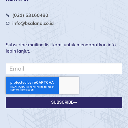
(021) 53160480
info@bsaland.co.id
Subscribe mailing list kami untuk mendapatkan info
lebih lanjut.
Email
SUBSCRIBE