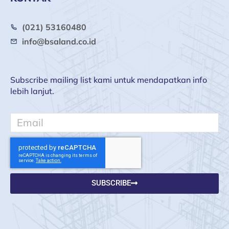
(021) 53160480
info@bsaland.co.id
Subscribe mailing list kami untuk mendapatkan info
lebih lanjut.
Email
SUBSCRIBE