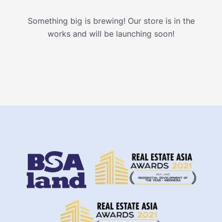
Something big is brewing! Our store is in the
works and will be launching soon!