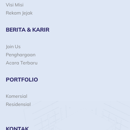
Visi Misi
Rekam Jejak
BERITA & KARIR
Join Us
Penghargaan
Acara Terbaru
PORTFOLIO
Komersial
Residensial
KONTAK