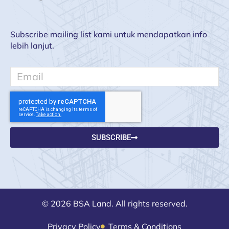
Subscribe mailing list kami untuk mendapatkan info
lebih lanjut.
Email
SUBSCRIBE
© 2026 BSA Land. All rights reserved.
Privacy Policy
Terms & Conditions