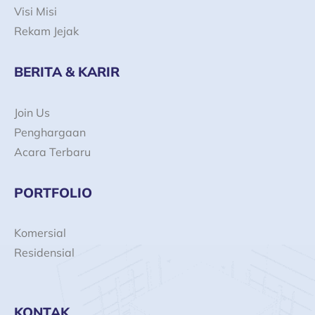
Visi Misi
Rekam Jejak
BERITA & KARIR
Join Us
Penghargaan
Acara Terbaru
PORTFOLIO
Komersial
Residensial
KONTAK