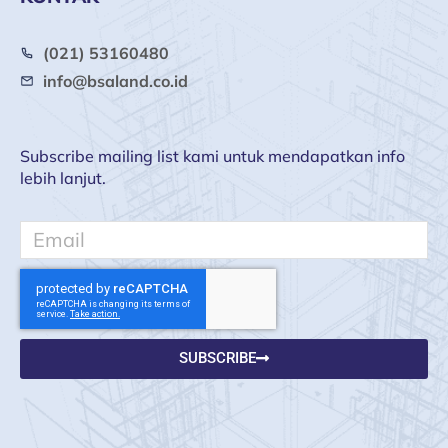
(021) 53160480
info@bsaland.co.id
Subscribe mailing list kami untuk mendapatkan info
lebih lanjut.
Email
SUBSCRIBE