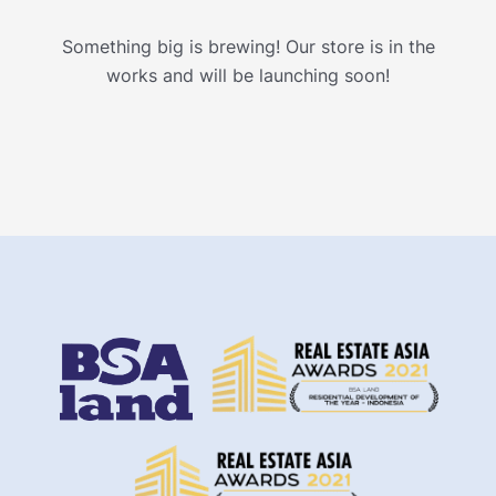
Something big is brewing! Our store is in the
works and will be launching soon!