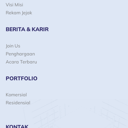
Visi Misi
Rekam Jejak
BERITA & KARIR
Join Us
Penghargaan
Acara Terbaru
PORTFOLIO
Komersial
Residensial
KONTAK