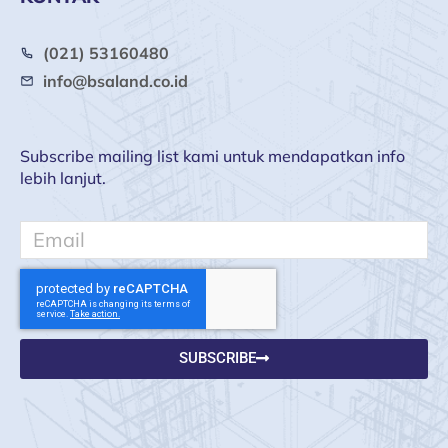
(021) 53160480
info@bsaland.co.id
Subscribe mailing list kami untuk mendapatkan info
lebih lanjut.
Email
SUBSCRIBE