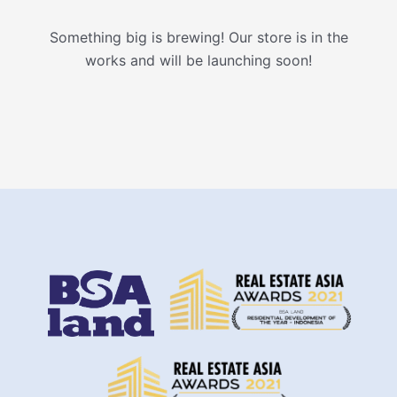
Something big is brewing! Our store is in the
works and will be launching soon!