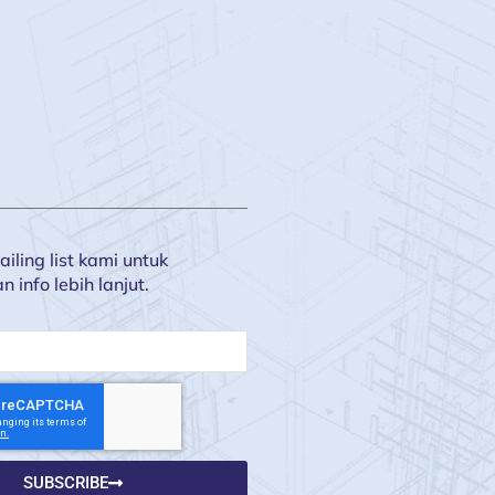
iling list kami untuk
info lebih lanjut.
SUBSCRIBE