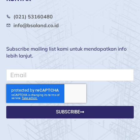
(021) 53160480
info@bsaland.co.id
Subscribe mailing list kami untuk mendapatkan info
lebih lanjut.
Email
SUBSCRIBE