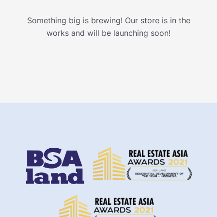
Something big is brewing! Our store is in the
works and will be launching soon!