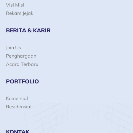
Visi Misi
Rekam Jejak
BERITA & KARIR
Join Us
Penghargaan
Acara Terbaru
PORTFOLIO
Komersial
Residensial
KONTAK