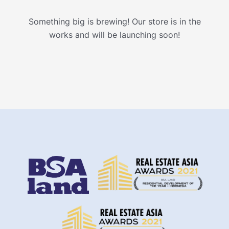
Something big is brewing! Our store is in the
works and will be launching soon!