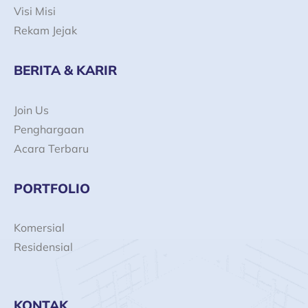
Visi Misi
Rekam Jejak
BERITA & KARIR
Join Us
Penghargaan
Acara Terbaru
PORTFOLIO
Komersial
Residensial
KONTAK