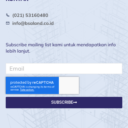
(021) 53160480
info@bsaland.co.id
Subscribe mailing list kami untuk mendapatkan info
lebih lanjut.
Email
SUBSCRIBE