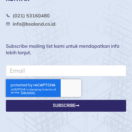
(021) 53160480
info@bsaland.co.id
Subscribe mailing list kami untuk mendapatkan info
lebih lanjut.
Email
SUBSCRIBE