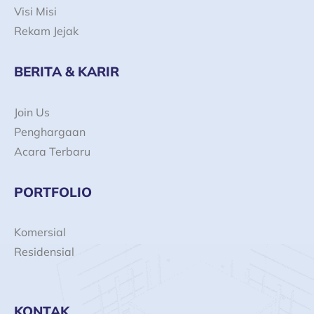
Visi Misi
Rekam Jejak
BERITA & KARIR
Join Us
Penghargaan
Acara Terbaru
PORTFOLIO
Komersial
Residensial
KONTAK