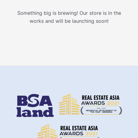
Something big is brewing! Our store is in the
works and will be launching soon!