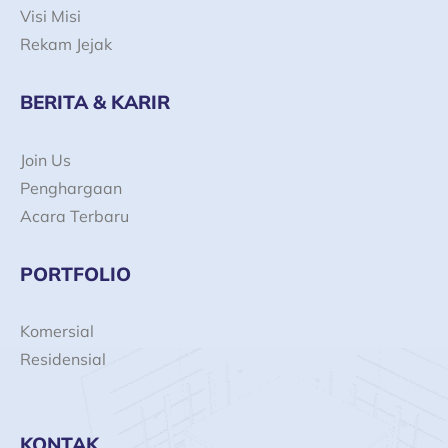
Visi Misi
Rekam Jejak
BERITA & KARIR
Join Us
Penghargaan
Acara Terbaru
PORTFOLIO
Komersial
Residensial
KONTAK