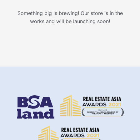
Something big is brewing! Our store is in the
works and will be launching soon!