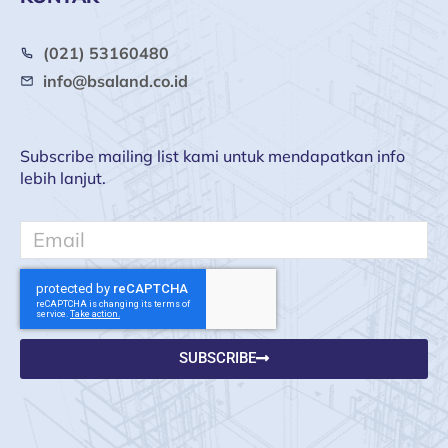
(021) 53160480
info@bsaland.co.id
Subscribe mailing list kami untuk mendapatkan info
lebih lanjut.
Email
SUBSCRIBE