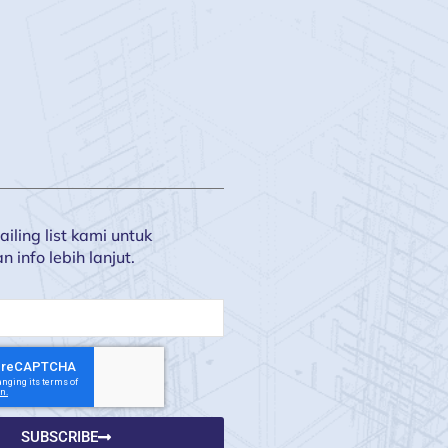
iling list kami untuk
info lebih lanjut.
SUBSCRIBE