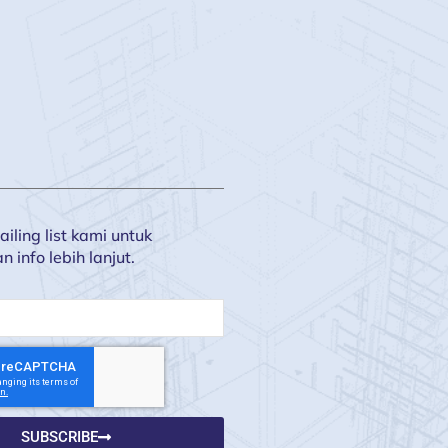
iling list kami untuk
info lebih lanjut.
SUBSCRIBE